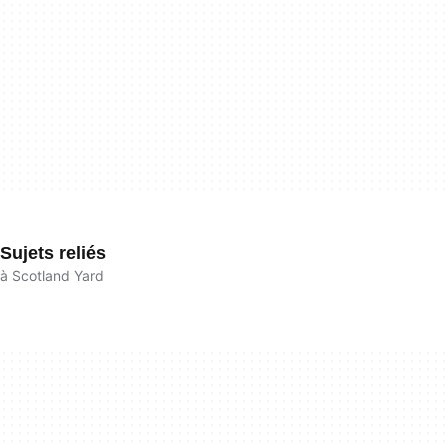
Sujets reliés
à Scotland Yard