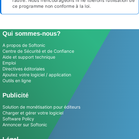
l’autre. Nous n’encourageons ni ne tolérons l’utilisation de
ce programme non conforme à la loi.
Qui sommes-nous?
A propos de Softonic
Centre de Sécurité et de Confiance
Aide et support technique
Emploi
Directives éditoriales
Ajoutez votre logiciel / application
Outils en ligne
Publicité
Solution de monétisation pour éditeurs
Charger et gérer votre logiciel
Software Policy
Annoncer sur Softonic