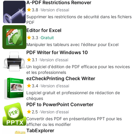
A-PDF Restrictions Remover
3.8
Version d’essai
Supprimer les restrictions de sécurité dans les fichiers
PDF
Editor for Excel
3.3
Gratuit
Manipuler les tableurs avec l'éditeur pour Excel
PDF Writer for Windows 10
3.1
Version d’essai
Un logiciel d'édition de PDF efficace pour les novices
et les professionnels
ezCheckPrinting Check Writer
3.4
Version d’essai
Logiciel gratuit et professionnel de rédaction de
chèques
PDF to PowerPoint Converter
2.5
Version d’essai
Convertir des PDF en présentations PPT pour les
afficher ou les modifier
TabExplorer