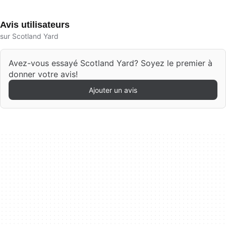
Avis utilisateurs
sur Scotland Yard
Avez-vous essayé Scotland Yard? Soyez le premier à
donner votre avis!
Ajouter un avis