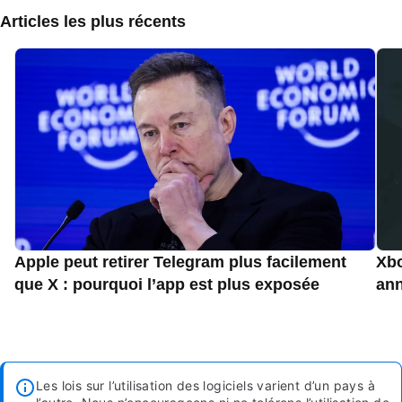
Articles les plus récents
Apple peut retirer Telegram plus facilement
Xbo
que X : pourquoi l’app est plus exposée
an
Les lois sur l’utilisation des logiciels varient d’un pays à