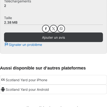
Téléchargements
2
Taille
2.38 MB
Ajouter un avis
Signaler un problème
Aussi disponible sur d’autres plateformes
Scotland Yard pour iPhone
Scotland Yard pour Android