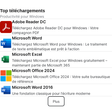
Top téléchargements
Productivité pour Windows
Adobe Reader DC
Téléchargez Adobe Reader DC pour Windows : Votre
compagnon PDF
Microsoft Word
Téléchargez Microsoft Word pour Windows : Le traitement
de texte emblématique est prêt à l'action
Microsoft Excel
Téléchargez Microsoft Excel pour Windows gratuitement –
maintenant partie de Microsoft 365
Microsoft Office 2024
Téléchargez Microsoft Office 2024 : Votre suite bureautique
de référence
Microsoft Word 2016
Une fondation classique pour l'écriture moderne
Plus